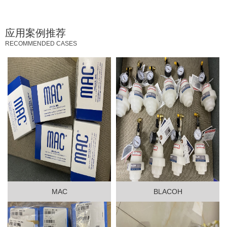
应用案例推荐
RECOMMENDED CASES
MAC
BLACOH