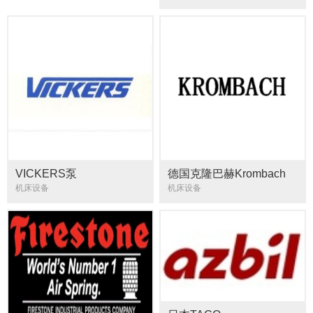
VICKERS泵
德国克隆巴赫Krombach
机床设备
机床设备