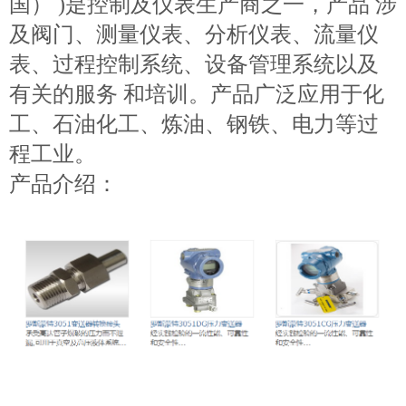
国） )是控制及仪表生产商之一，产品 涉
及阀门、测量仪表、分析仪表、流量仪
表、过程控制系统、设备管理系统以及
有关的服务 和培训。产品广泛应用于化
工、石油化工、炼油、钢铁、电力等过
程工业。
产品介绍：