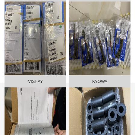
VISHAY
KYOWA