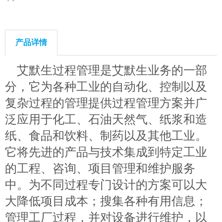
产品详情
艾默生过程管理是艾默生业务的一部
分，它为各种工业的自动化、控制以及
复杂过程的管理提供过程管理方案并广
泛应用于化工、石油天然气、纸浆和造
纸、食品和饮料、制药以及其他工业。
它将先进的产品与技术集成到特定工业
的工程、咨询、项目管理和维护服务
中。为不同过程专门设计的方案可以大
大降低项目成本；搜集各种有用信息；
管理工厂过程，并对设备进行维护，以