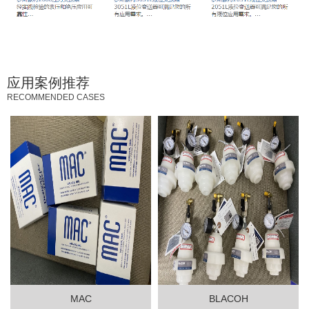
应用案例推荐
RECOMMENDED CASES
MAC
BLACOH