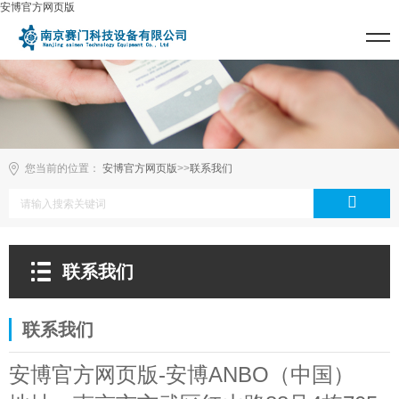
安博官方网页版
您当前的位置：
安博官方网页版
>>
联系我们
联系我们
联系我们
安博官方网页版-安博ANBO（中国）