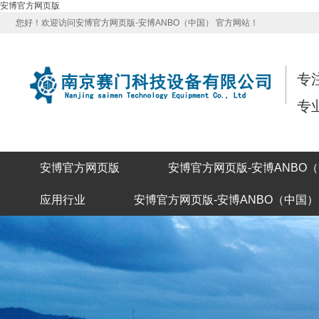
安博官方网页版
您好！欢迎访问安博官方网页版-安博ANBO（中国） 官方网站！
专
专
安博官方网页版
安博官方网页版-安博ANBO（
应用行业
安博官方网页版-安博ANBO（中国）