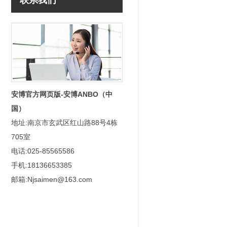
联系我们
安博官方网页版-安博ANBO（中
国）
地址:南京市玄武区红山路88号4栋
705室
电话:025-85565586
手机:18136653385
邮箱:Njsaimen@163.com