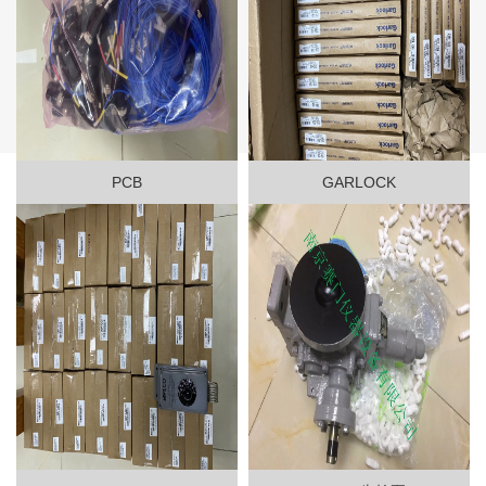
PCB
GARLOCK