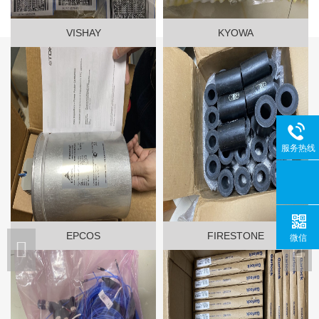
VISHAY
KYOWA
服务热线
EPCOS
FIRESTONE
微信