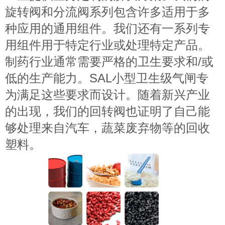
旋转阀和分流阀系列包含许多适用于多
种应用的通用组件。我们还有一系列专
用组件用于特定行业或处理特定产品。
制药行业通常需要严格的卫生要求和/或
低的生产能力。SAL小型卫生级气闸专
为满足这些要求而设计。随着新兴产业
的出现，我们的回转阀也证明了自己能
够处理来自汽车，蔬菜废弃物等的回收
塑料。