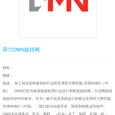
荷兰DMN旋转阀
材料：
规格：
描述： 加工包括各种各样的行业和安博官方网页版-安博ANBO（中
国） 。DMN已经为散装固体处理行业设计和制造旋转阀，分流阀和其
他相关部件40多年。作为一家不涉及系统设计的独立安博官方网页版-
安博ANBO（中国） ，我们的活动是开发，制造和销售这些组件。
DMN为全球食品，乳品，塑料，（石油）化工，制药，矿物，电···