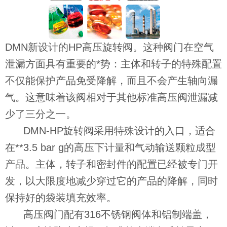
DMN新设计的HP高压旋转阀。这种阀门在空气
泄漏方面具有重要的*势：主体和转子的特殊配置
不仅能保护产品免受降解，而且不会产生轴向漏
气。这意味着该阀相对于其他标准高压阀泄漏减
少了三分之一。
DMN-HP旋转阀采用特殊设计的入口，适合
在**3.5 bar g的高压下计量和气动输送颗粒成型
产品。主体，转子和密封件的配置已经被专门开
发，以大限度地减少穿过它的产品的降解，同时
保持好的袋装填充效率。
高压阀门配有316不锈钢阀体和铝制端盖，