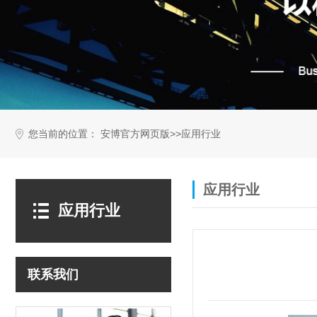
您当前的位置：
>>
安博官方网页版
应用行业
应用行业
应用行业
联系我们