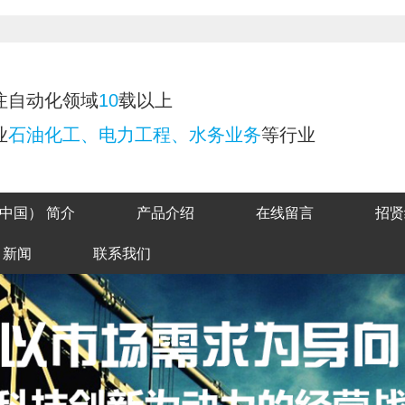
注自动化领域
10
载以上
业
石油化工、电力工程、水务业务
等行业
中国） 简介
产品介绍
在线留言
招贤
 新闻
联系我们