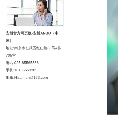
安博官方网页版-安博ANBO（中
国）
地址:南京市玄武区红山路88号4栋
705室
电话:025-85565586
手机:18136653385
邮箱:Njsaimen@163.com