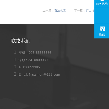
服务热线
上一篇：
石油化工
下一篇：
矿山冶金
微信
联络我们
座机：025-85565586
Q Q：2410809039
18136653385
Email: Njsaimen@163.com