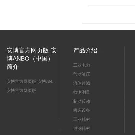
安博官方网页版-安
产品介绍
博ANBO（中国）
工业电力
简介
气动液压
安博官方网页版-安博ANBO（中国） 介绍
流体过滤
安博官方网页版
检测测量
制动传动
机床设备
工业耗材
过滤耗材