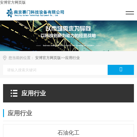
安博官方网页版
您当前的位置：
安博官方网页版
>>
应用行业
应用行业
应用行业
石油化工