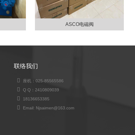
ASCO电磁阀
联络我们
座机：025-85565586
Q Q：2410809039
18136653385
Email: Njsaimen@163.com