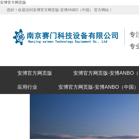
安博官方网页版
您好！欢迎访问安博官方网页版-安博ANBO（中国） 官方网站！
专
专
安博官方网页版
安博官方网页版-安博ANBO（
应用行业
安博官方网页版-安博ANBO（中国）