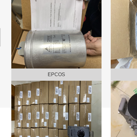
EPCOS