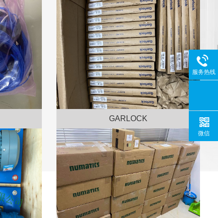
服务热线
GARLOCK
微信