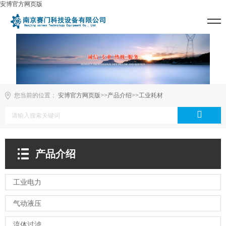
安博官方网页版
您当前的位置：
安博官方网页版
>>
产品介绍
>>
工业耗材
产品介绍
工业电力
气动液压
流体过滤