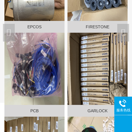
EPCOS
FIRESTONE
服务热线
PCB
GARLOCK