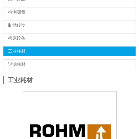
检测测量
制动传动
机床设备
工业耗材
过滤耗材
工业耗材