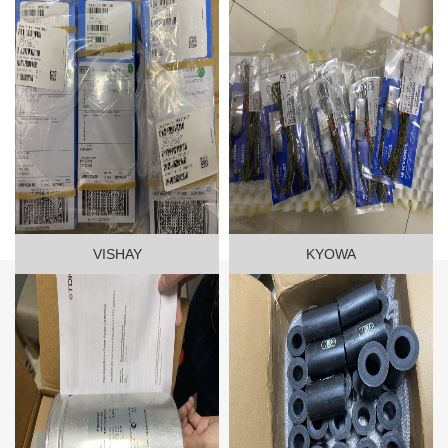
VISHAY
KYOWA