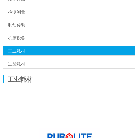
检测测量
制动传动
机床设备
工业耗材
过滤耗材
工业耗材