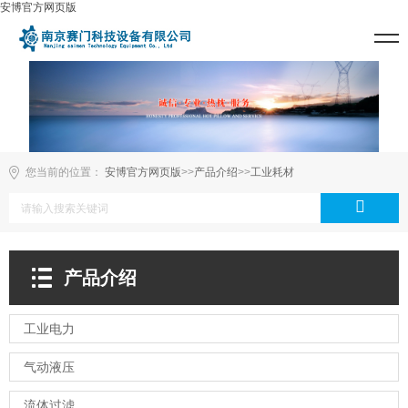
安博官方网页版
您当前的位置：
安博官方网页版
>>
产品介绍
>>
工业耗材
产品介绍
工业电力
气动液压
流体过滤