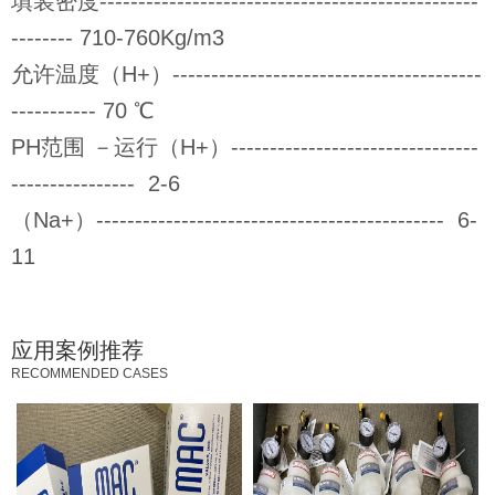
填装密度-------------------------------------------------
-------- 710-760Kg/m3
允许温度（H+）----------------------------------------
----------- 70 ℃
PH范围 －运行（H+）--------------------------------
---------------- 2-6
（Na+）--------------------------------------------- 6-
11
应用案例推荐
RECOMMENDED CASES