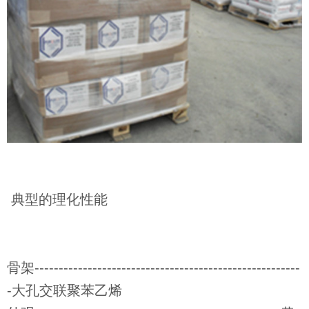
典型的理化性能
骨架-------------------------------------------------------
-大孔交联聚苯乙烯