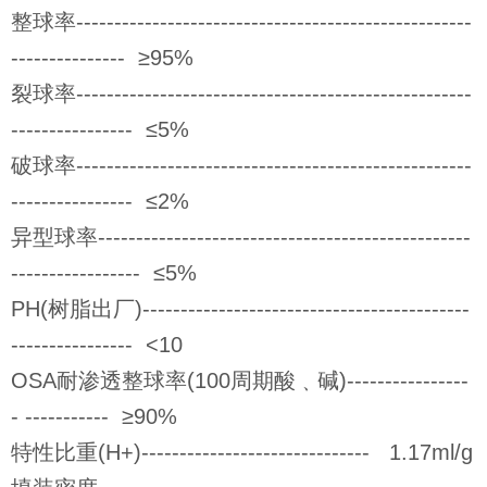
整球率----------------------------------------------------
--------------- ≥95%
裂球率----------------------------------------------------
---------------- ≤5%
破球率----------------------------------------------------
---------------- ≤2%
异型球率-------------------------------------------------
----------------- ≤5%
PH(树脂出厂)-------------------------------------------
---------------- <10
OSA耐渗透整球率(100周期酸﹑碱)----------------
- ----------- ≥90%
特性比重(H+)------------------------------ 1.17ml/g