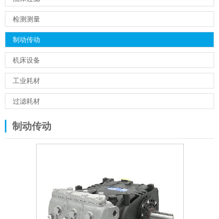
检测测量
制动传动
机床设备
工业耗材
过滤耗材
制动传动