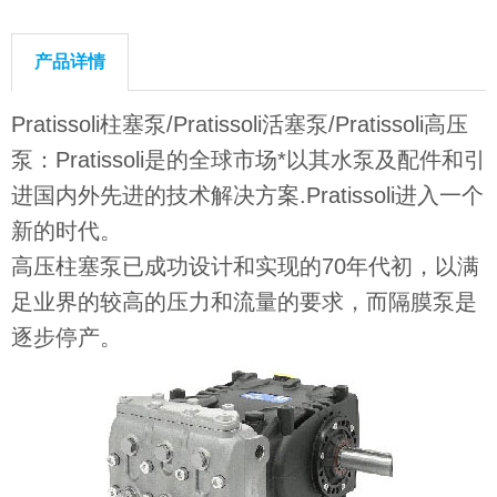
产品详情
Pratissoli柱塞泵/Pratissoli活塞泵/Pratissoli高压
泵：Pratissoli是的全球市场*以其水泵及配件和引
进国内外先进的技术解决方案.Pratissoli进入一个
新的时代。
高压柱塞泵已成功设计和实现的70年代初，以满
足业界的较高的压力和流量的要求，而隔膜泵是
逐步停产。