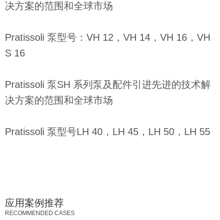
决方案的范围和全球市场
Pratissoli 泵型号：VH 12，VH 14，VH 16，VH
S 16
Pratissoli 泵SH 系列泵及配件引进先进的技术解
决方案的范围和全球市场
Pratissoli 泵型号LH 40，LH 45，LH 50，LH 55
应用案例推荐
RECOMMENDED CASES