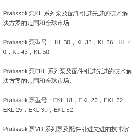
Pratissoli 泵KL 系列泵及配件引进先进的技术解
决方案的范围和全球市场
Pratissoli 泵型号： KL 30，KL 33，KL 36，KL 4
0，KL 45，KL 50
Pratissoli 泵EKL 系列泵及配件引进先进的技术解
决方案的范围和全球市场。
Pratissoli 泵型号：EKL 18，EKL 20，EKL 22，
EKL 25，EKL 30，EKL 32
Pratissoli 泵VH 系列泵及配件引进先进的技术解