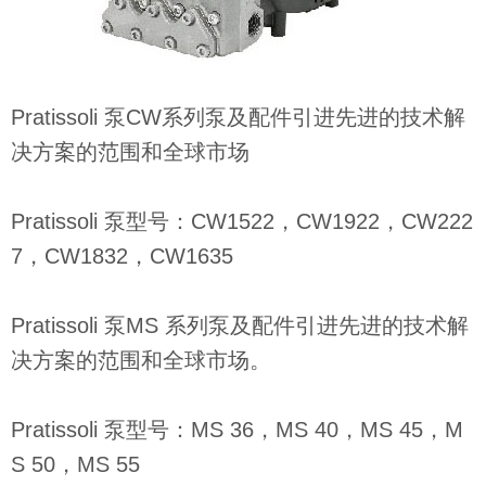
Pratissoli 泵CW系列泵及配件引进先进的技术解
决方案的范围和全球市场
Pratissoli 泵型号：CW1522，CW1922，CW222
7，CW1832，CW1635
Pratissoli 泵MS 系列泵及配件引进先进的技术解
决方案的范围和全球市场。
Pratissoli 泵型号：MS 36，MS 40，MS 45，M
S 50，MS 55