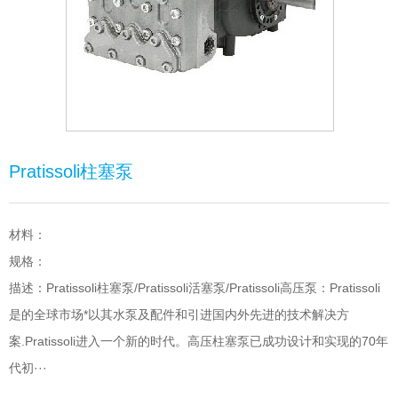
Pratissoli柱塞泵
材料：
规格：
描述：Pratissoli柱塞泵/Pratissoli活塞泵/Pratissoli高压泵：Pratissoli
是的全球市场*以其水泵及配件和引进国内外先进的技术解决方
案.Pratissoli进入一个新的时代。高压柱塞泵已成功设计和实现的70年
代初···