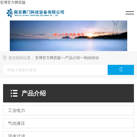
安博官方网页版
您当前的位置：
安博官方网页版
>>
产品介绍
>>
制动传动
产品介绍
工业电力
气动液压
流体过滤