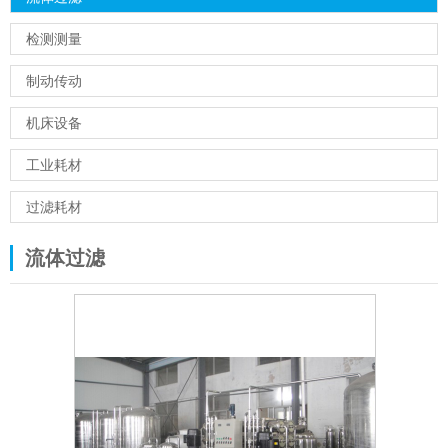
检测测量
制动传动
机床设备
工业耗材
过滤耗材
流体过滤