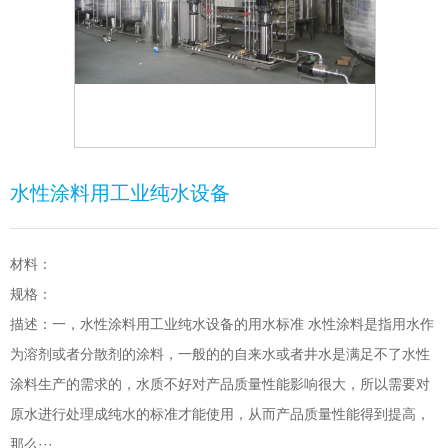
水性涂料用工业纯水设备
材料：
规格：
描述：一，水性涂料用工业纯水设备的用水标准 水性涂料是指用水作
为溶剂或者分散剂的涂料，一般的的自来水或者井水是满足不了水性
涂料生产的需求的，水质不好对产品质量性能影响很大，所以需要对
原水进行处理成纯水的标准才能使用，从而产品质量性能得到提高，
那么···