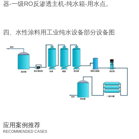
器-一级RO反渗透主机-纯水箱-用水点。
四、水性涂料用工业纯水设备部分设备图
应用案例推荐
RECOMMENDED CASES