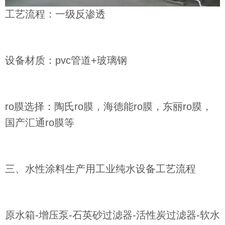
工艺流程：一级反渗透
设备材质：pvc管道+玻璃钢
ro膜选择：陶氏ro膜，海德能ro膜，东丽ro膜，
国产汇通ro膜等
三、水性涂料生产用工业纯水设备工艺流程
原水箱-增压泵-石英砂过滤器-活性炭过滤器-软水