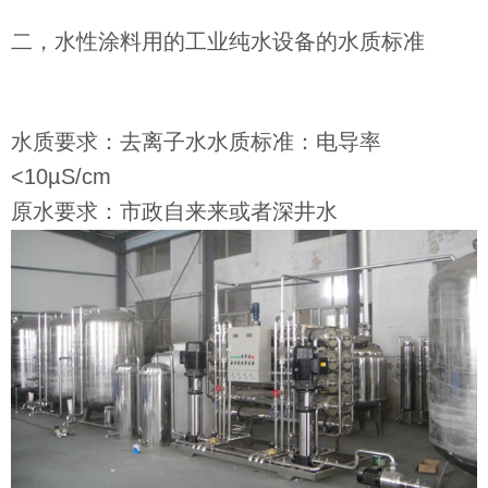
二，水性涂料用的工业纯水设备的水质标准
水质要求：去离子水水质标准：电导率
<10µS/cm
原水要求：市政自来来或者深井水