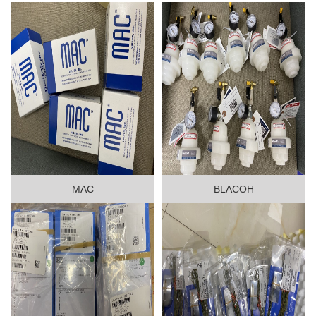
MAC
BLACOH