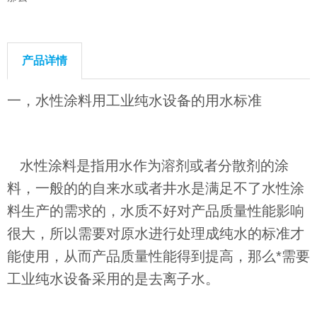
产品详情
一，水性涂料用工业纯水设备的用水标准
水性涂料是指用水作为溶剂或者分散剂的涂
料，一般的的自来水或者井水是满足不了水性涂
料生产的需求的，水质不好对产品质量性能影响
很大，所以需要对原水进行处理成纯水的标准才
能使用，从而产品质量性能得到提高，那么*需要
工业纯水设备采用的是去离子水。