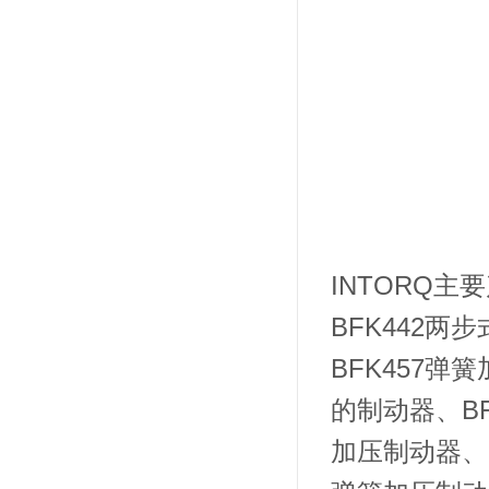
INTORQ主
BFK442两
BFK457弹
的制动器、BF
加压制动器、B