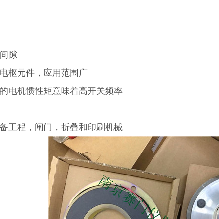
)
间隙
电枢元件，应用范围广
的电机惯性矩意味着高开关频率
备工程，闸门，折叠和印刷机械