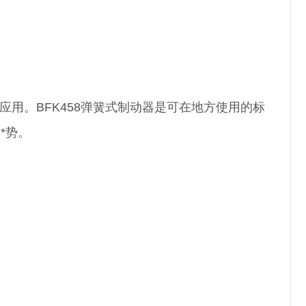
用。BFK458弹簧式制动器是可在地方使用的标
*势。