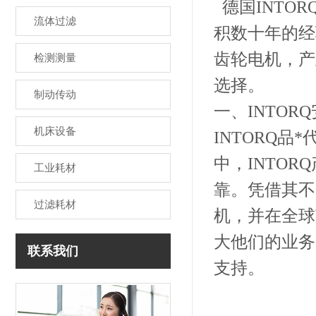
德国INTO
流体过滤
积数十年的经
齿轮电机，产
检测测量
选择。
制动传动
一、INTOR
机床设备
INTORQ
中，INTO
工业耗材
靠。凭借其不
过滤耗材
机，并在全球
大他们的业务
联系我们
支持。