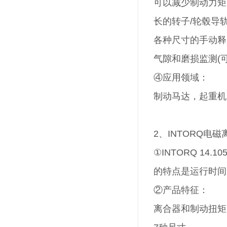
可以减少制动力矩(
长的转子/轮毂导
各种尺寸的手动释
气隙和磨损监测(可
④应用领域：
制动马达，起重机
2、INTORQ电
①INTORQ 1
的特点是运行时间
②产品特征：
离合器和制动扭矩为7