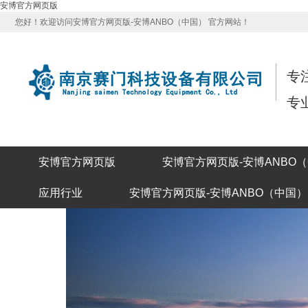
安博官方网页版
您好！欢迎访问安博官方网页版-安博ANBO（中国） 官方网站！
专
专
安博官方网页版
安博官方网页版-安博ANBO（
应用行业
安博官方网页版-安博ANBO（中国）