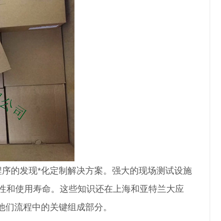
程序的发现*化定制解决方案。强大的现场测试设施
可靠性和使用寿命。这些知识还在上海和亚特兰大应
他们流程中的关键组成部分。