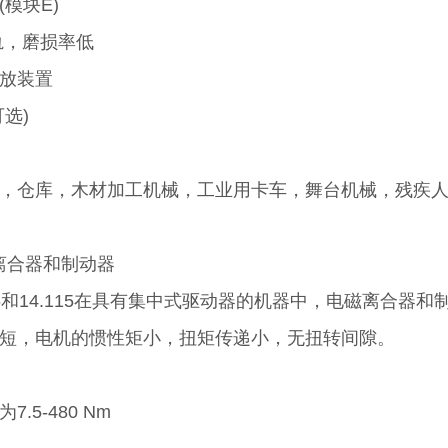
模块E)
轨，磨损率低
放装置
选)
，仓库，木材加工机械，工业用卡车，舞台机械，残疾
磁离合器和制动器
4.105和14.115在具有集中式驱动器的机器中，电磁离合
短，电机的惯性矩小，扭矩传递小，无扭转间隙。
.5-480 Nm