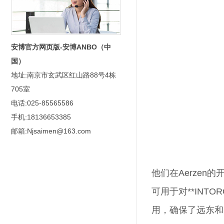
安博官方网页版-安博ANBO（中
国）
地址:南京市玄武区红山路88号4栋
705室
电话:025-85565586
手机:18136653385
邮箱:Njsaimen@163.com
他们在Aerze
可用于对**IN
用，确保了远东和