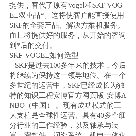
提供，替代了原有Vogel和SKF VOG
EL双重品*。这将使客户能直接使用
SKF的全套产品、解决方案和服务。
而且将提供好的服务，从开始的咨询
到*后的交付。
SKF-VOGEL如何选型
SKF是过去100多年来的技术，今后
将继续为保持这一领导地位。在一个
多世纪的运营中，SKF已经成长为独
特的知识工程安博官方网页版-安博A
NBO（中国） 。现有成功模式的三
大支柱是全球性运营、具有40多个细
分行业的工作经验，以及轴承与装
置、密封件、润滑系统、机电一体化