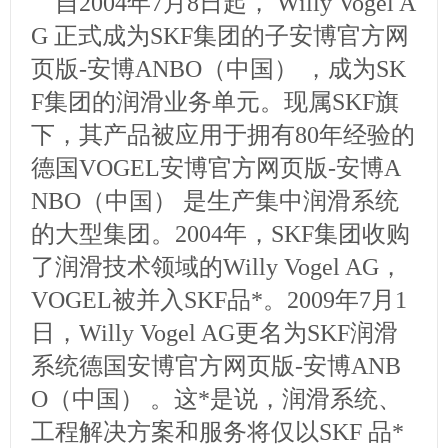
自2004年7月8日起， Willy Vogel A
G 正式成为SKF集团的子安博官方网
页版-安博ANBO（中国） ，成为SK
F集团的润滑业务单元。现属SKF旗
下，其产品被应用于拥有80年经验的
德国VOGEL安博官方网页版-安博A
NBO（中国） 是生产集中润滑系统
的大型集团。2004年，SKF集团收购
了润滑技术领域的Willy Vogel AG，
VOGEL被并入SKF品*。2009年7月1
日，Willy Vogel AG更名为SKF润滑
系统德国安博官方网页版-安博ANB
O（中国） 。这*是说，润滑系统、
工程解决方案和服务将仅以SKF 品*