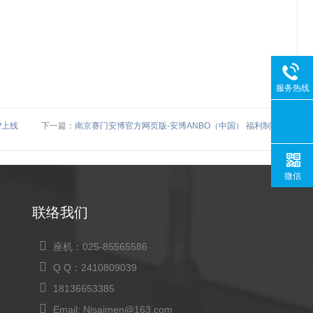
服务热线
P上线
下一篇：
南京赛门安博官方网页版-安博ANBO（中国） 福利制度
微信
联络我们
座机：025-85565586
Q Q：2410809039
18136653385
Email: Njsaimen@163.com