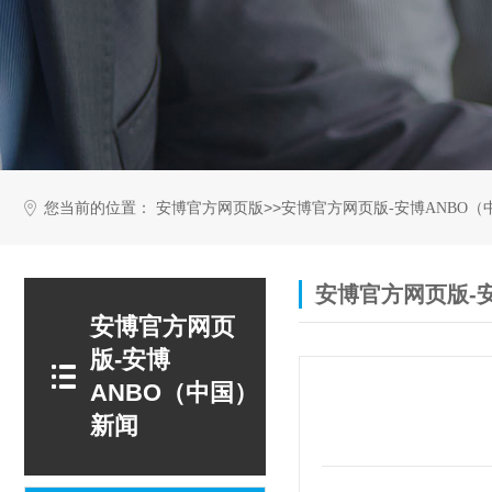
您当前的位置：
>>
安博官方网页版
安博官方网页版-安博ANBO（
安博官方网页版-安
安博官方网页
版-安博
ANBO（中国）
新闻