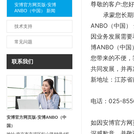
尊敬的客户:您
安博官方网页版-安博
ANBO（中国） 新闻
承蒙您长期以来
ANBO（中国
技术支持
因业务发展需要和
常见问题
博ANBO（中国
您带来的不便，
联系我们
共同发展，并再
新地址：江苏省南
电话：025-8556
安博官方网页版-安博ANBO（中
如因安博官方网
国）
深感歉意，并敬