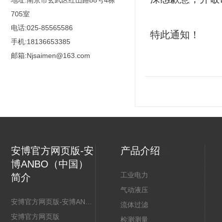
地址:南京市玄武区红山路88号4栋
705室
电话:025-85565586
特此通知！
手机:18136653385
邮箱:Njsaimen@163.com
安博官方网页版-安
产品介绍
博ANBO（中国）
工业电力
简介
气动液压
安博官方网页版-安博ANBO（中国） 介绍
流体过滤
安博官方网页版
检测测量